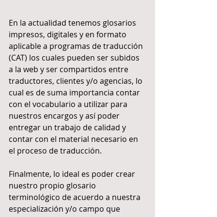
En la actualidad tenemos glosarios 
impresos, digitales y en formato 
aplicable a programas de traducción 
(CAT) los cuales pueden ser subidos 
a la web y ser compartidos entre 
traductores, clientes y/o agencias, lo 
cual es de suma importancia contar 
con el vocabulario a utilizar para 
nuestros encargos y así poder 
entregar un trabajo de calidad y 
contar con el material necesario en 
el proceso de traducción.
Finalmente, lo ideal es poder crear 
nuestro propio glosario 
terminológico de acuerdo a nuestra 
especialización y/o campo que 