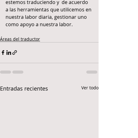
estemos traduciendo y  de acuerdo 
a las herramientas que utilicemos en 
nuestra labor diaria, gestionar uno 
como apoyo a nuestra labor.
Áreas del traductor
Entradas recientes
Ver todo