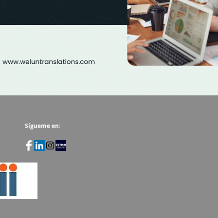
Sígueme en: