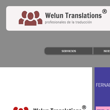
SERVICIOS
NUE