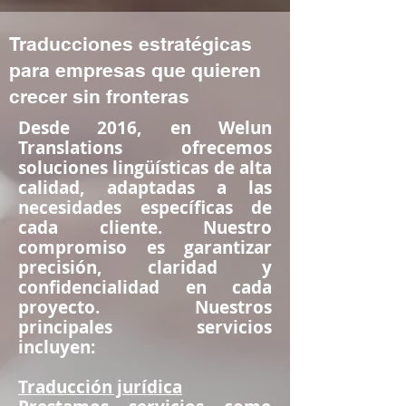
Traducciones estratégicas
para empresas que quieren
crecer sin fronteras
Desde 2016, en Welun
Translations ofrecemos
soluciones lingüísticas de alta
calidad, adaptadas a las
necesidades específicas de
cada cliente. Nuestro
compromiso es garantizar
precisión, claridad y
confidencialidad en cada
proyecto. Nuestros
principales servicios
incluyen:
Traducción jurídica