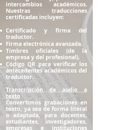
intercambios académicos.
Nuestras traducciones
certificadas incluyen:
Certificado y firma del
traductor.
Firma electrónica avanzada.
Timbres oficiales (de la
empresa y del profesional).
Código QR para verificar los
antecedentes académicos del
traductor.
Transcripción de audio a
texto
Convertimos grabaciones en
texto, ya sea de forma literal
o adaptada, para docentes,
estudiantes, investigadores,
empresas e instituciones