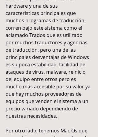
hardware y una de sus 
características principales que 
muchos programas de traducción 
corren bajo este sistema como el 
aclamado Trados que es utilizado 
por muchos traductores y agencias 
de traducción, pero una de las 
principales desventajas de Windows 
es su poca estabilidad, facilidad de 
ataques de virus, malware, reinicio 
del equipo entre otros pero es 
mucho más accesible por su valor ya 
que hay muchos proveedores de 
equipos que venden el sistema a un 
precio variado dependiendo de 
nuestras necesidades.
Por otro lado, tenemos Mac Os que 