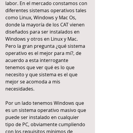
labor. En el mercado constamos con 
diferentes sistemas operativos tales 
como Linux, Windows y Mac Os, 
donde la mayoría de los CAT vienen 
diseñados para ser instalados en 
Windows y otros en Linux y Mac. 
Pero la gran pregunta ¿qué sistema 
operativo es el mejor para mí?, de 
acuerdo a esta interrogante 
tenemos que ver qué es lo que 
necesito y que sistema es el que 
mejor se acomoda a mis 
necesidades.
Por un lado tenemos Windows que 
es un sistema operativo masivo que 
puede ser instalado en cualquier 
tipo de PC, obviamente cumpliendo 
con los requisitos mínimos de 