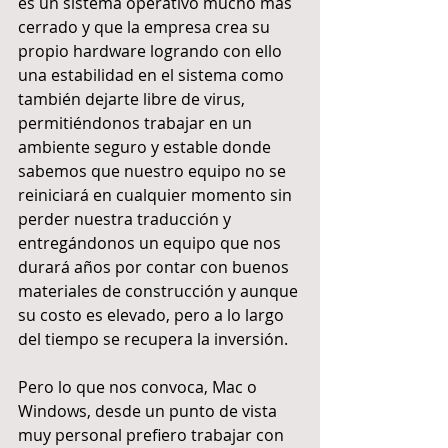
es un sistema operativo mucho más 
cerrado y que la empresa crea su 
propio hardware logrando con ello 
una estabilidad en el sistema como 
también dejarte libre de virus, 
permitiéndonos trabajar en un 
ambiente seguro y estable donde 
sabemos que nuestro equipo no se 
reiniciará en cualquier momento sin 
perder nuestra traducción y 
entregándonos un equipo que nos 
durará años por contar con buenos 
materiales de construcción y aunque 
su costo es elevado, pero a lo largo 
del tiempo se recupera la inversión.
Pero lo que nos convoca, Mac o 
Windows, desde un punto de vista 
muy personal prefiero trabajar con 