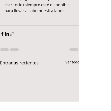
escritorio) siempre esté disponible 
para llevar a cabo nuestra labor.
Entradas recientes
Ver todo