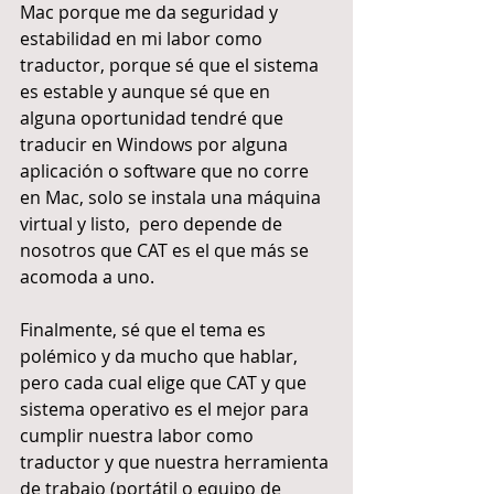
Mac porque me da seguridad y 
estabilidad en mi labor como 
traductor, porque sé que el sistema 
es estable y aunque sé que en 
alguna oportunidad tendré que 
traducir en Windows por alguna 
aplicación o software que no corre 
en Mac, solo se instala una máquina 
virtual y listo,  pero depende de 
nosotros que CAT es el que más se 
acomoda a uno.
Finalmente, sé que el tema es 
polémico y da mucho que hablar, 
pero cada cual elige que CAT y que 
sistema operativo es el mejor para 
cumplir nuestra labor como 
traductor y que nuestra herramienta 
de trabajo (portátil o equipo de 